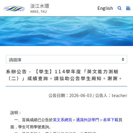
淡江水環
English
WREE, TKU
系辦公告 - 【學生】114學年度「英文能力測驗
（二）」成績查詢，請協助公告學生周知。謝謝。
公告日期：2026-06-03 / 公告人：teacher
說明：
一、旨揭成績已公告於
英文系網頁＞通識外語學門＞表單下載
頁
面，學生可用學號查詢。