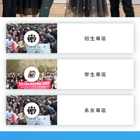
招生專區
學生專區
系友專區