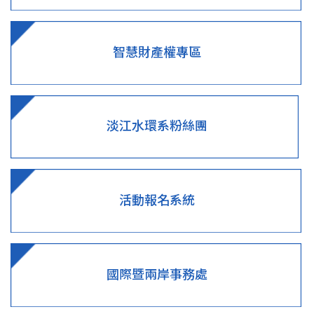
智慧財產權專區
淡江水環系粉絲團
活動報名系統
國際暨兩岸事務處