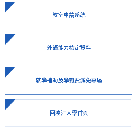
教室申請系統
外語能力檢定資料
就學補助及學雜費減免專區
回淡江大學首頁