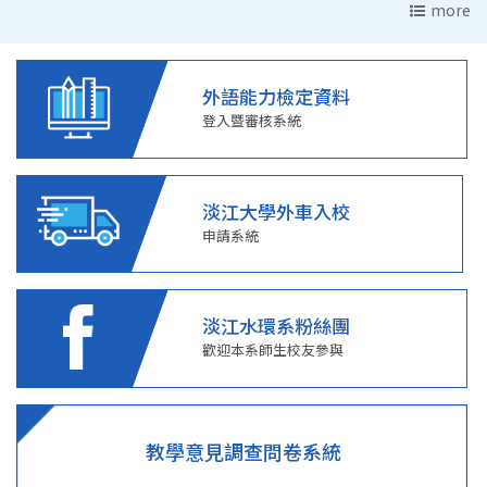
more
外語能力檢定資料
登入暨審核系統
淡江大學外車入校
申請系統
淡江水環系粉絲團
歡迎本系師生校友參與
教學意見調查問卷系統