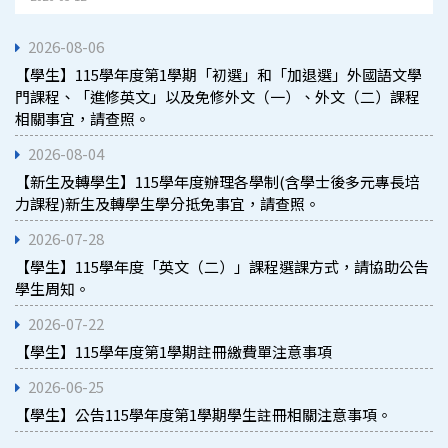
2026-08-06
【學生】115學年度第1學期「初選」和「加退選」外國語文學
門課程、「進修英文」以及免修外文（一）、外文（二）課程
相關事宜，請查照。
2026-08-04
【新生及轉學生】115學年度辦理各學制(含學士後多元專長培
力課程)新生及轉學生學分抵免事宜，請查照。
2026-07-28
【學生】115學年度「英文（二）」課程選課方式，請協助公告
學生周知。
2026-07-22
【學生】115學年度第1學期註冊繳費單注意事項
2026-06-25
【學生】公告115學年度第1學期學生註冊相關注意事項。