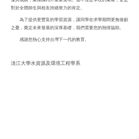
對於全體師生與校友持續努力的肯定。
為了提供更豐富的學習資源，讓同學在求學期間更無後顧
之憂，奠定未來發展的深厚基礎，我們需要您的熱情協助。
感謝您熱心支持台灣下一代的教育。
淡江大學水資源及環境工程學系