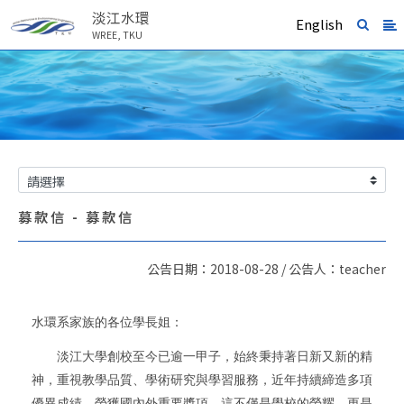
淡江水環
English
WREE, TKU
募款信 - 募款信
公告日期：2018-08-28 / 公告人：teacher
水環系家族的各位學長姐：
淡江大學創校至今已逾一甲子，始終秉持著日新又新的精
神，重視教學品質、學術研究與學習服務，近年持續締造多項
優異成績，榮獲國內外重要獎項。這不僅是學校的榮耀，更是