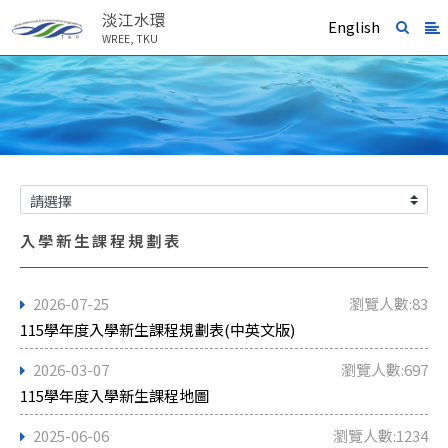
淡江水環
English
WREE, TKU
入學新生課程規劃表
2026-07-25
瀏覽人數:83
115學年度入學新生課程規劃表(中英文版)
2026-03-07
瀏覽人數:697
115學年度入學新生課程地圖
2025-06-06
瀏覽人數:1234