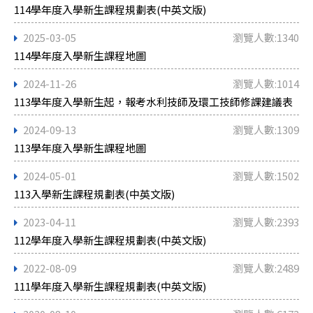
114學年度入學新生課程規劃表(中英文版)
2025-03-05
瀏覽人數:1340
114學年度入學新生課程地圖
2024-11-26
瀏覽人數:1014
113學年度入學新生起，報考水利技師及環工技師修課建議表
2024-09-13
瀏覽人數:1309
113學年度入學新生課程地圖
2024-05-01
瀏覽人數:1502
113入學新生課程規劃表(中英文版)
2023-04-11
瀏覽人數:2393
112學年度入學新生課程規劃表(中英文版)
2022-08-09
瀏覽人數:2489
111學年度入學新生課程規劃表(中英文版)