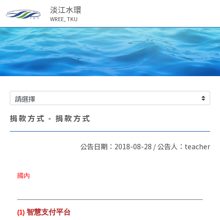
淡江水環
WREE, TKU
捐款方式 - 捐款方式
公告日期：2018-08-28 / 公告人：teacher
國內
智慧支付平台
(1)