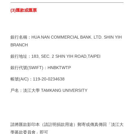
(3)
匯款或匯票
HUA NAN COMMERCIAL BANK. LTD. SHIN YIH
銀行名稱：
BRANCH
183, SEC. 2 SHIN YIH ROAD,TAIPEI
銀行地址：
(SWIFT)
HNBKTWTP
銀行代號
：
(A/C)
119-20-0234638
帳號
：
TAMKANG UNIVERSITY
戶名：淡江大學
請將匯款影印本（請註明捐款用途）郵寄或傳真傳回「淡江大
學募款委員會」即可