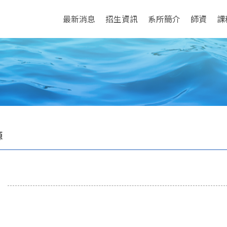
最新消息
招生資訊
系所簡介
師資
課
源