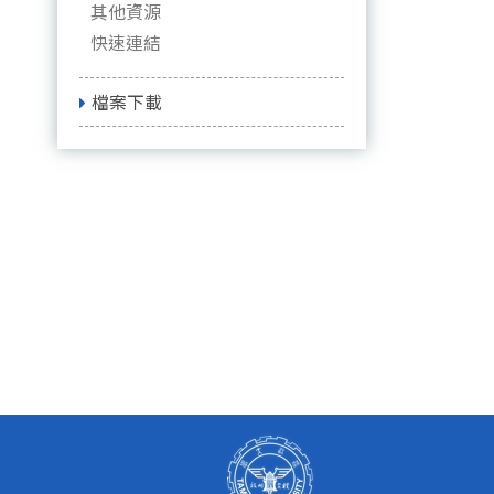
其他資源
快速連結
檔案下載