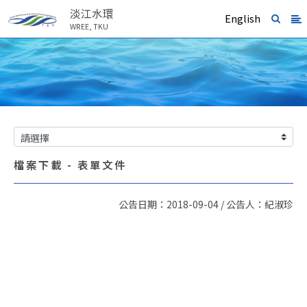
淡江水環
English
WREE, TKU
檔案下載 - 表單文件
公告日期：2018-09-04 / 公告人：紀淑珍