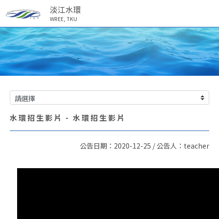
淡江水環
WREE, TKU
水環招生影片 - 水環招生影片
公告日期：2020-12-25 / 公告人：teacher