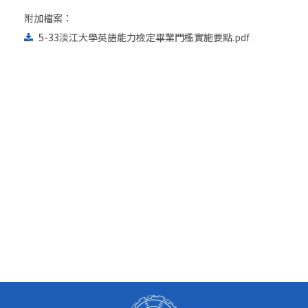
附加檔案：
5-33淡江大學英語能力檢定畢業門檻實施要點.pdf