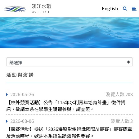
淡江水環
English
WREE, TKU
活動與演講
2026-05-26
瀏覽人數:208
【校外競賽活動】公告「115年水利青年培育計畫」徵件資
訊，敬請本系在學學生踴躍參與，請查照。
2026-08-06
瀏覽人數:3
【競賽活動】檢送「2026海廢影像辨識國際AI競賽」競賽簡章
及活動時程，歡迎本系師生踴躍報名參賽。