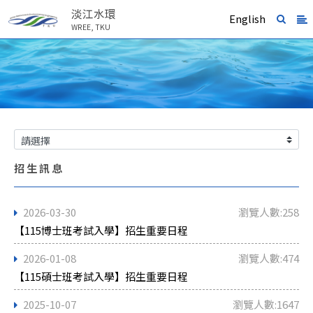
淡江水環
English
WREE, TKU
招生訊息
2026-03-30
瀏覽人數:258
【115博士班考試入學】招生重要日程
2026-01-08
瀏覽人數:474
【115碩士班考試入學】招生重要日程
2025-10-07
瀏覽人數:1647