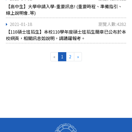
【高中生】大學申請入學-重要訊息! (重要時程、準備指引、
線上說明會..等)
2021-01-18
瀏覽人數:4282
【110碩士班招生】本校110學年度碩士班招生簡章已公布於本
校網頁，相關訊息如說明，請踴躍報考。
«
1
2
»