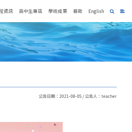
程資訊
高中生專區
學術成果
募款
English
公告日期：2021-08-05 / 公告人：teacher