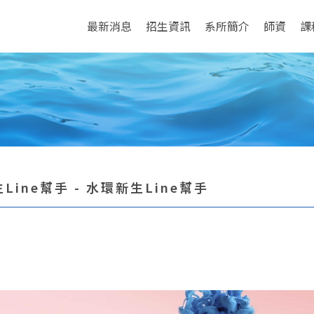
最新消息
招生資訊
系所簡介
師資
課
Line幫手 - 水環新生Line幫手