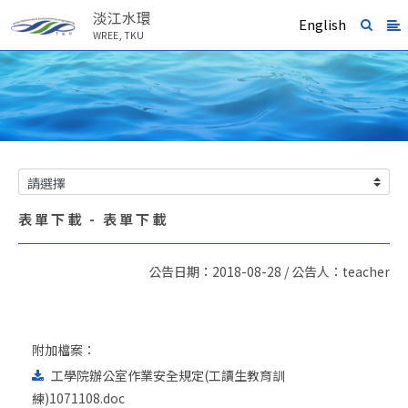
淡江水環
English
WREE, TKU
表單下載 - 表單下載
公告日期：2018-08-28 / 公告人：teacher
附加檔案：
工學院辦公室作業安全規定(工讀生教育訓
練)1071108.doc