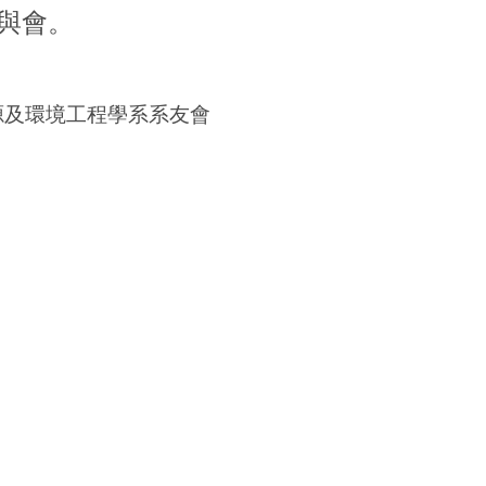
與會。
源及環境工程學系系友會