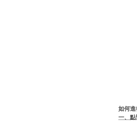
如何進
一、點