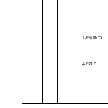
工程數學
二
(
)
工程數學