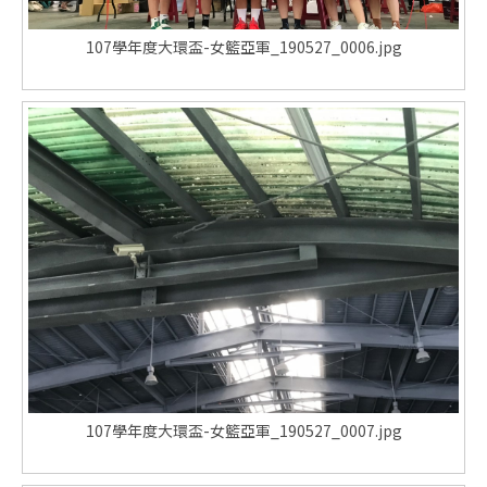
107學年度大環盃-女籃亞軍_190527_0006.jpg
107學年度大環盃-女籃亞軍_190527_0007.jpg