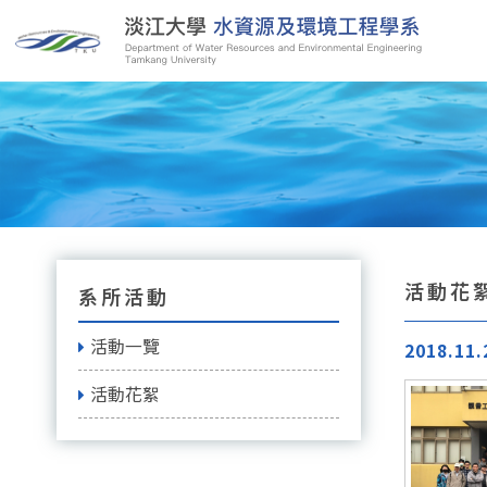
活動花
系所活動
活動一覽
2018.
活動花絮