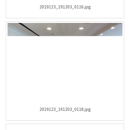
2019123_191203_0116.jpg
2019123_191203_0118.jpg