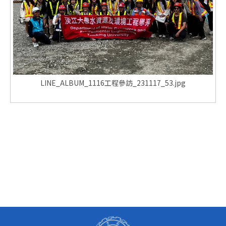
LINE_ALBUM_1116工程參訪_231117_53.jpg