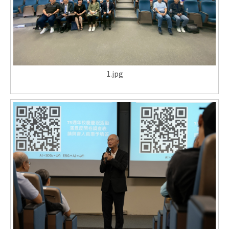
1.jpg