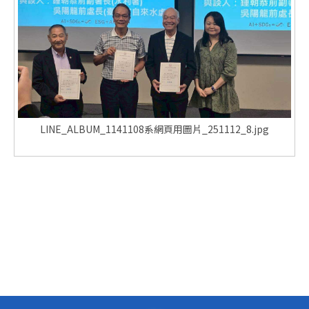
LINE_ALBUM_1141108系網頁用圖片_251112_8.jpg