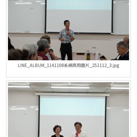
LINE_ALBUM_1141108系網頁用圖片_251112_3.jpg