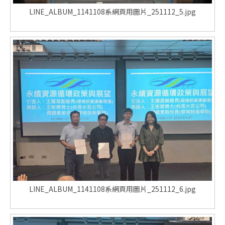
LINE_ALBUM_1141108系網頁用圖片_251112_5.jpg
LINE_ALBUM_1141108系網頁用圖片_251112_6.jpg