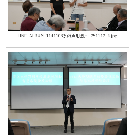
LINE_ALBUM_1141108系網頁用圖片_251112_4.jpg