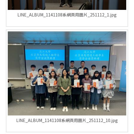
LINE_ALBUM_1141108系網頁用圖片_251112_1.jpg
LINE_ALBUM_1141108系網頁用圖片_251112_10.jpg