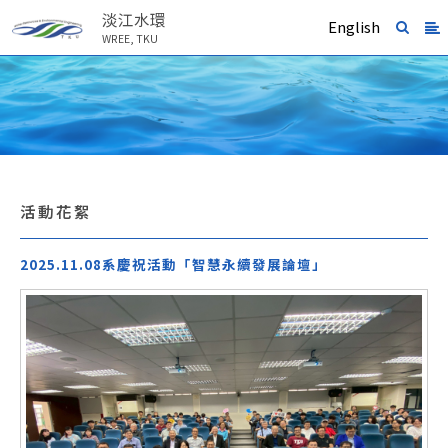
淡江水環
English
WREE, TKU
活動花絮
2025.11.08系慶祝活動「智慧永續發展論壇」