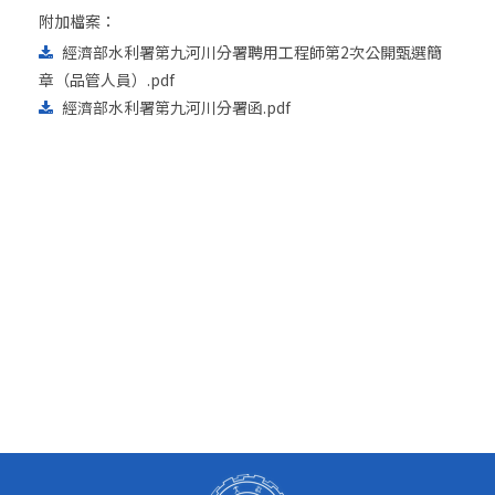
附加檔案：
經濟部水利署第九河川分署聘用工程師第2次公開甄選簡
章（品管人員）.pdf
經濟部水利署第九河川分署函.pdf