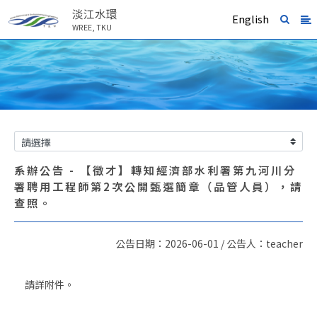
淡江水環
English
WREE, TKU
系辦公告 - 【徵才】轉知經濟部水利署第九河川分
署聘用工程師第2次公開甄選簡章（品管人員），請
查照。
公告日期：2026-06-01 / 公告人：teacher
請詳附件。