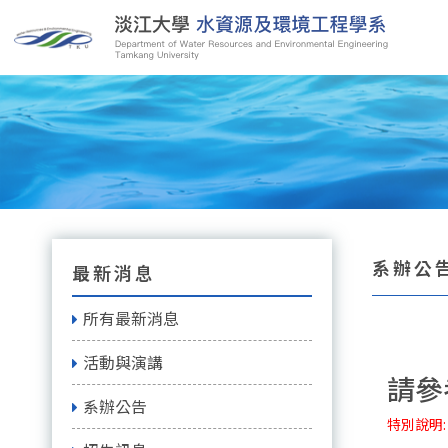
系辦公告
最新消息
所有最新消息
活動與演講
請參
系辦公告
特別說明: