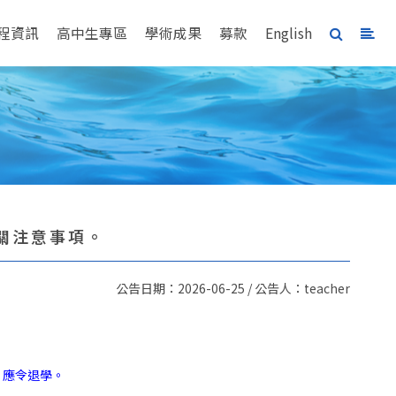
程資訊
高中生專區
學術成果
募款
English
相關注意事項。
公告日期：2026-06-25 / 公告人：teacher
，應令退學。