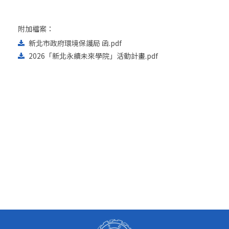
附加檔案：
新北市政府環境保護局 函.pdf
2026「新北永續未來學院」活動計畫.pdf