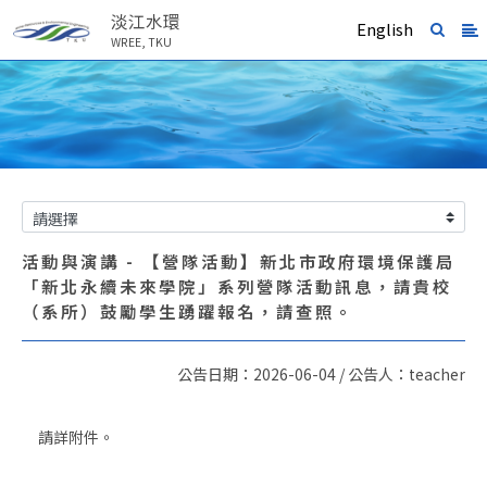
淡江水環
English
WREE, TKU
活動與演講 - 【營隊活動】新北市政府環境保護局
「新北永續未來學院」系列營隊活動訊息，請貴校
（系所）鼓勵學生踴躍報名，請查照。
公告日期：2026-06-04 / 公告人：teacher
請詳附件。