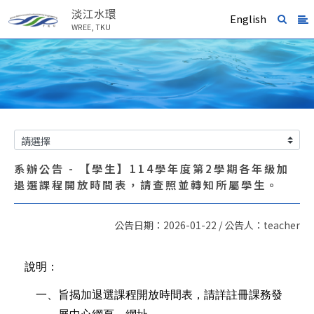
淡江水環
English
WREE, TKU
系辦公告 - 【學生】114學年度第2學期各年級加
退選課程開放時間表，請查照並轉知所屬學生。
公告日期：2026-01-22 / 公告人：teacher
說明：
一、旨揭加退選課程開放時間表，請詳註冊課務發