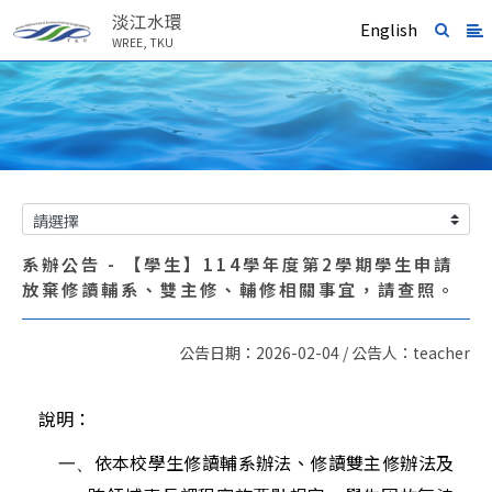
淡江水環
English
WREE, TKU
系辦公告 - 【學生】114學年度第2學期學生申請
放棄修讀輔系、雙主修、輔修相關事宜，請查照。
公告日期：2026-02-04 / 公告人：teacher
說明：
依本校學生修讀輔系辦法、修讀雙主修辦法及
一、