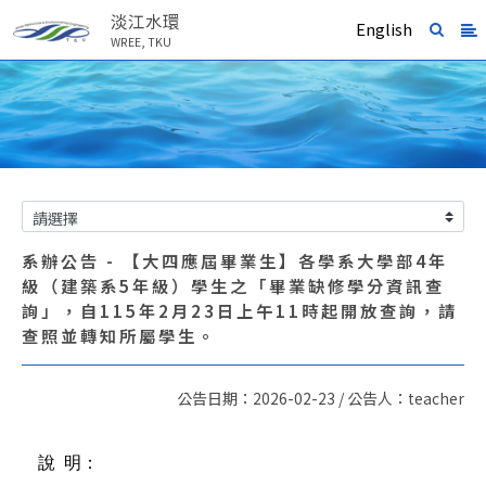
淡江水環
English
WREE, TKU
系辦公告 - 【大四應屆畢業生】各學系大學部4年
級（建築系5年級）學生之「畢業缺修學分資訊查
詢」，自115年2月23日上午11時起開放查詢，請
查照並轉知所屬學生。
公告日期：2026-02-23 / 公告人：teacher
說 明：