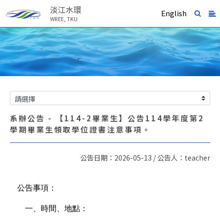
淡江水環
English
WREE, TKU
系辦公告 - 【114-2畢業生】公告114學年度第2
學期畢業生領取學位證書注意事項。
公告日期：2026-05-13 / 公告人：teacher
公告事項：
一、
時間、地點：