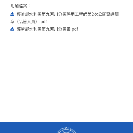
附加檔案：
經濟部水利署第九河川分署聘用工程師第2次公開甄選簡
章（品管人員）.pdf
經濟部水利署第九河川分署函.pdf