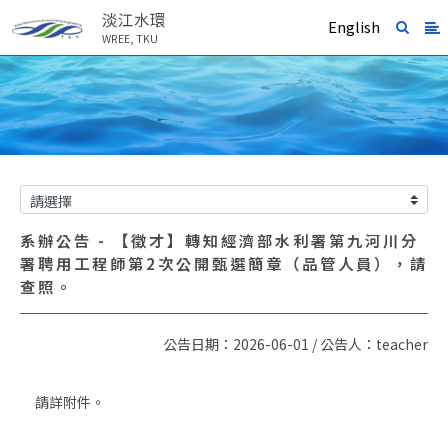
淡江水環
English
WREE, TKU
系辦公告 - 【徵才】轉知經濟部水利署第九河川分
署聘用工程師第2次公開甄選簡章（品管人員），請
查照。
公告日期：2026-06-01 / 公告人：teacher
請詳附件。