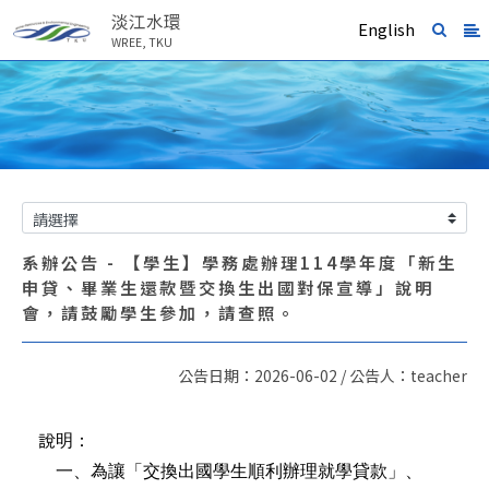
淡江水環
English
WREE, TKU
系辦公告 - 【學生】學務處辦理114學年度「新生
申貸、畢業生還款暨交換生出國對保宣導」說明
會，請鼓勵學生參加，請查照。
公告日期：2026-06-02 / 公告人：teacher
說明：
一、為讓「交換出國學生順利辦理就學貸款」、