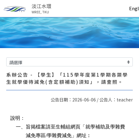
淡江水環
Engl
WREE, TKU
系辦公告 - 【學生】「115學年度第1學期各類學
生就學優待減免(含定額補助)須知」，請查照。
公告日期：2026-06-06 / 公告人：teacher
說明：
一、旨揭檔案請至生輔組網頁「就學補助及學雜費
減免專區
/
學雜費減免」網址︰