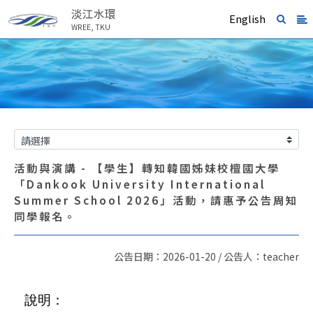
淡江水環
English
WREE, TKU
活動與演講 - 【學生】轉知韓國姊妹校檀國大學
「Dankook University International
Summer School 2026」活動，請惠予公告周知
同學報名。
公告日期：2026-01-20 / 公告人：teacher
說明：