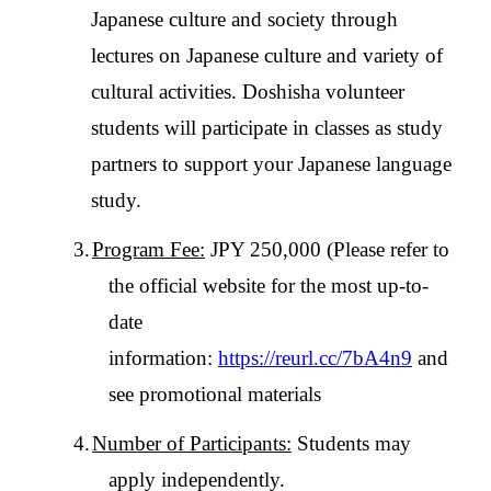
Japanese culture and society through
lectures on Japanese culture and variety of
cultural activities. Doshisha volunteer
students will participate in classes as study
partners to support your Japanese language
study.
3.
Program Fee:
JPY 250,000 (Please refer to
the official website for the most up-to-
date
information:
https://reurl.cc/7bA4n9
and
see promotional materials
4.
Number of Participants:
Students may
apply independently.