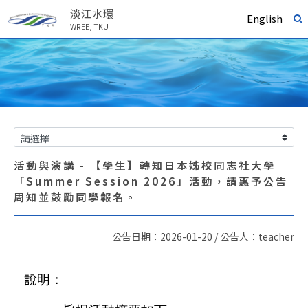
淡江水環
English
WREE, TKU
活動與演講 - 【學生】轉知日本姊校同志社大學
「Summer Session 2026」活動，請惠予公告
周知並鼓勵同學報名。
公告日期：2026-01-20 / 公告人：teacher
說明：