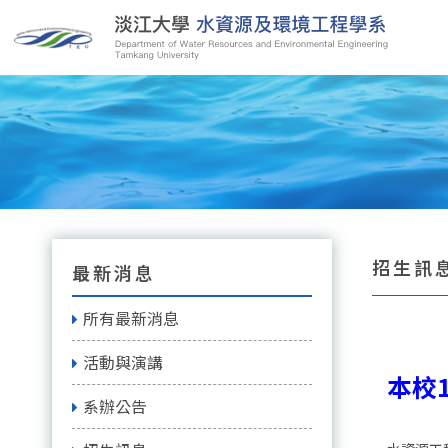
招生訊息
最新消息
所有最新消息
活動與演講
本校
系辦公告