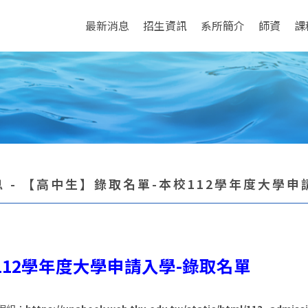
最新消息
招生資訊
系所簡介
師資
課
 - 【高中生】錄取名單-本校112學年度大學申
112學年度大學申請入學-錄取名單