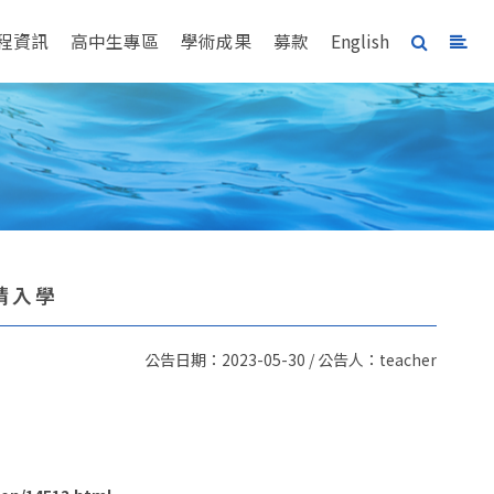
程資訊
高中生專區
學術成果
募款
English
請入學
公告日期：2023-05-30 / 公告人：teacher