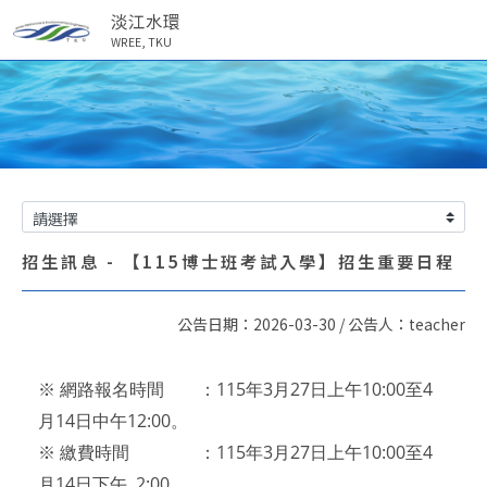
淡江水環
WREE, TKU
招生訊息 - 【115博士班考試入學】招生重要日程
公告日期：2026-03-30 / 公告人：teacher
※ 網路報名時間 ：115年3月27日上午10:00至4
月14日中午12:00。
※ 繳費時間 ：115年3月27日上午10:00至4
月14日下午 2:00。