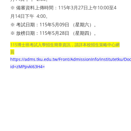
※ 備審資料上傳時間：115年3月27日上午10:00至4
月14日下午 4:00。
※ 考試日期：115年5月09日 （星期六）。
※ 放榜日期：115年5月28日 （星期四）。
115博士班考試入學招生簡章資訊，請詳本校招生策略中心網
頁
https://adms.tku.edu.tw/Front/AdmissionInfo/institutetku/Do
id=zMPpvkI63H4=