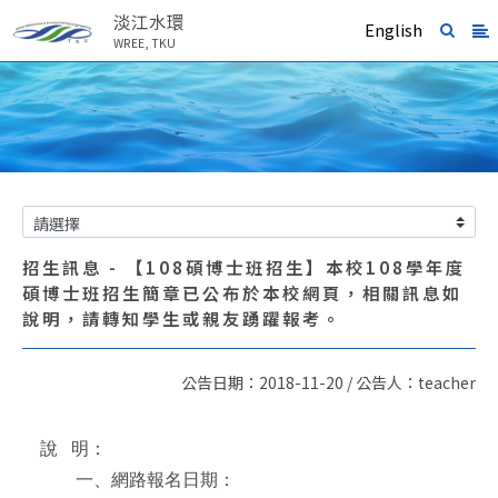
淡江水環
English
WREE, TKU
招生訊息 - 【108碩博士班招生】本校108學年度
碩博士班招生簡章已公布於本校網頁，相關訊息如
說明，請轉知學生或親友踴躍報考。
公告日期：2018-11-20 / 公告人：teacher
說
明：
一、網路報名日期：