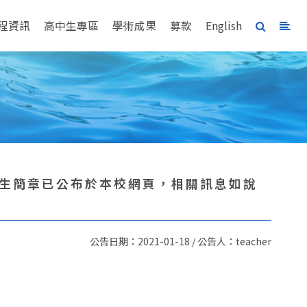
程資訊
高中生專區
學術成果
募款
English
班招生簡章已公布於本校網頁，相關訊息如說
公告日期：2021-01-18 / 公告人：teacher