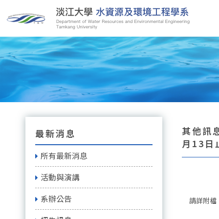
其他訊息
最新消息
月13日
所有最新消息
活動與演講
系辦公告
請詳附檔