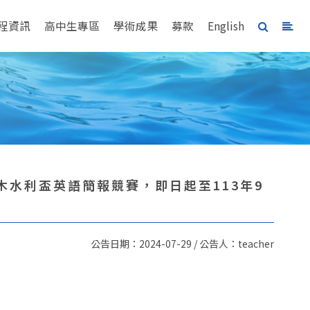
程資訊
高中生專區
學術成果
募款
English
土木水利盃英語簡報競賽，即日起至113年9
公告日期：2024-07-29 / 公告人：teacher