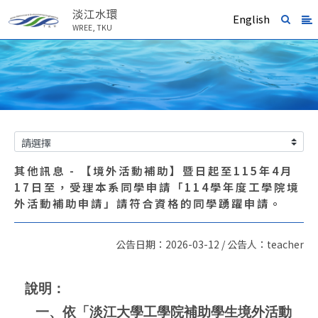
淡江水環
English
WREE, TKU
其他訊息 - 【境外活動補助】暨日起至115年4月
17日至，受理本系同學申請「114學年度工學院境
外活動補助申請」請符合資格的同學踴躍申請。
公告日期：2026-03-12 / 公告人：teacher
說明：
一、依「淡江大學工學院補助學生境外活動