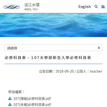
淡江水環
English
WREE, TKU
必修科目表 - 107大學部新生入學必修科目表
公告日期：2018-09-20 / 公告人：teacher
附加檔案：
107(環組)必修科目表.pdf
107(水組)必修科目表.pdf