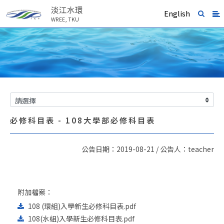
淡江水環
English
WREE, TKU
必修科目表 - 108大學部必修科目表
公告日期：2019-08-21 / 公告人：teacher
附加檔案：
108 (環組)入學新生必修科目表.pdf
108(水組)入學新生必修科目表.pdf