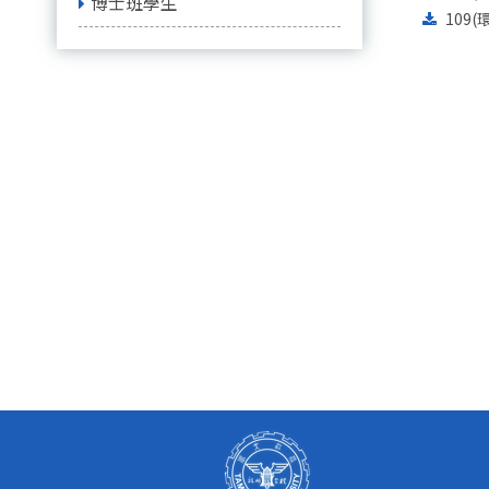
博士班學生
109