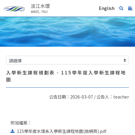
淡江水環
English
WREE, TKU
入學新生課程規劃表 - 115學年度入學新生課程地
圖
公告日期：2026-03-07 / 公告人：teacher
附加檔案：
115學年度水環系入學新生課程地圖(放網頁).pdf