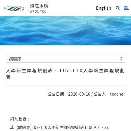
淡江水環
English
WREE, TKU
入學新生課程規劃表 - 107-110入學新生課程規劃
表
公告日期：2020-08-10 / 公告人：teacher
附加檔案：
(放網頁)107-110入學新生課程規劃表1100910.xlsx