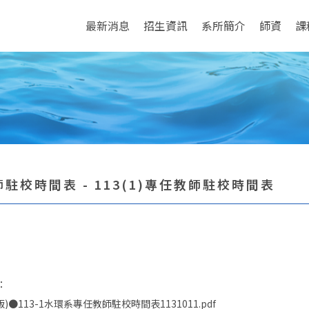
最新消息
招生資訊
系所簡介
師資
課
駐校時間表 - 113(1)專任教師駐校時間表
：
版)●113-1水環系專任教師駐校時間表1131011.pdf