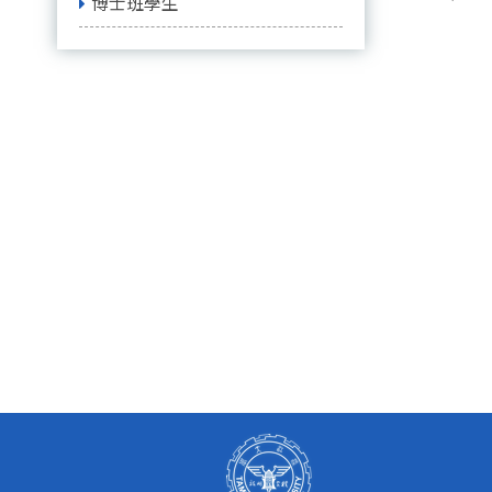
博士班學生