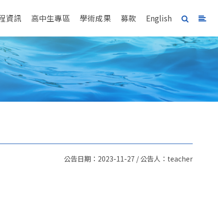
程資訊
高中生專區
學術成果
募款
English
公告日期：2023-11-27 / 公告人：teacher