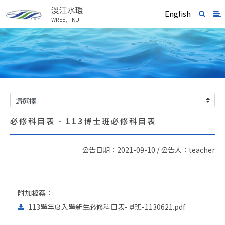
淡江水環
English
WREE, TKU
必修科目表 - 113博士班必修科目表
公告日期：2021-09-10 / 公告人：teacher
附加檔案：
113學年度入學新生必修科目表-博班-1130621.pdf