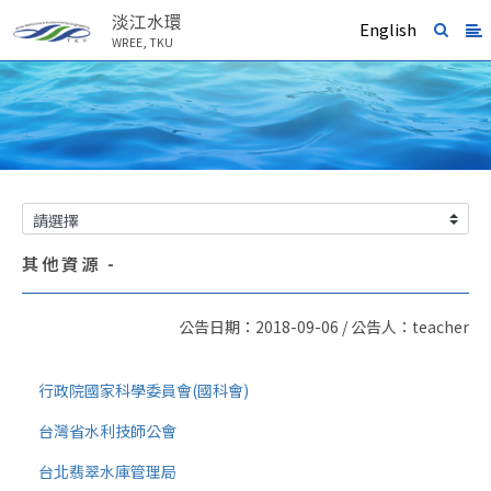
淡江水環
English
WREE, TKU
其他資源 -
公告日期：2018-09-06 / 公告人：teacher
行政院國家科學委員會(國科會)
台灣省水利技師公會
台北翡翠水庫管理局