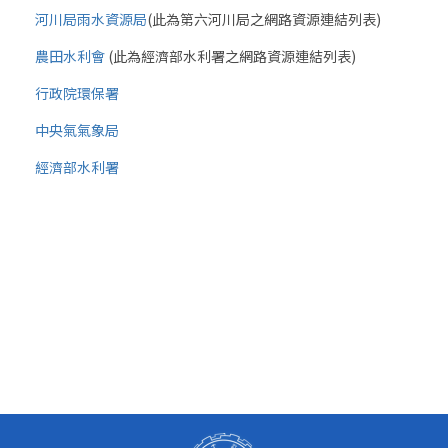
河川局雨水資源局
(此為第六河川局之網路資源連結列表)
農田水利會
(此為經濟部水利署之網路資源連結列表)
行政院環保署
中央氣氣象局
經濟部水利署