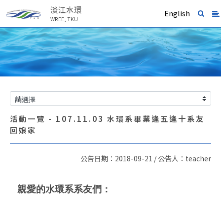
淡江水環
English
WREE, TKU
活動一覽 - 107.11.03 水環系畢業逢五逢十系友
回娘家
公告日期：2018-09-21 / 公告人：teacher
親愛的水環系系友們：