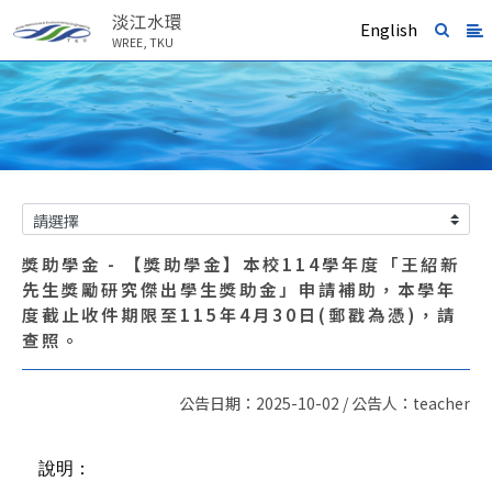
淡江水環
English
WREE, TKU
獎助學金 - 【獎助學金】本校114學年度「王紹新
先生獎勵研究傑出學生獎助金」申請補助，本學年
度截止收件期限至115年4月30日(郵戳為憑)，請
查照。
公告日期：2025-10-02 / 公告人：teacher
說明：