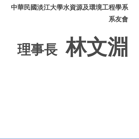
中華民國淡江大學水資源及環境工程學系
系友會
林文淵
理事長