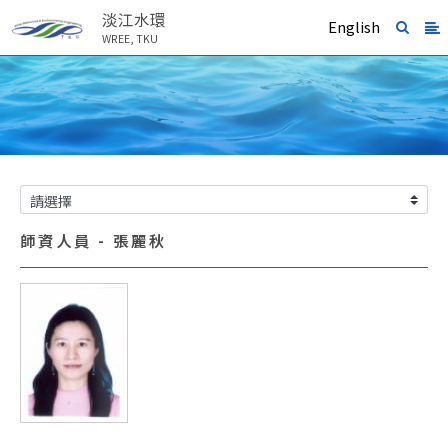
淡江水環
English
WREE, TKU
師資人員 - 張麗秋