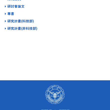
研討會論文
專書
研究計畫(科技部)
研究計畫(非科技部)