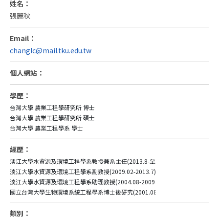
姓名：
張麗秋
Email：
changlc@mail.tku.edu.tw
個人網站：
學歷：
台灣大學 農業工程學研究所 博士

台灣大學 農業工程學研究所 碩士

台灣大學 農業工程學系 學士
經歷：
淡江大學水資源及環境工程學系教授兼系主任(2013.8-至今)

淡江大學水資源及環境工程學系副教授(2009.02-2013.7)

淡江大學水資源及環境工程學系助理教授(2004.08-2009.01)

國立台灣大學生物環境系統工程學系博士後研究(2001.08-2004.07)
類別：